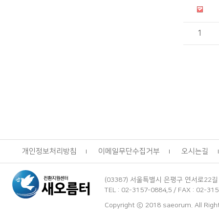
1
개인정보처리방침
이메일무단수집거부
오시는길
(03387) 서울특별시 은평구 연서로22길
TEL : 02-3157-0884,5 / FAX : 02-3
Copyright ⓒ 2018 saeorum. All Rig