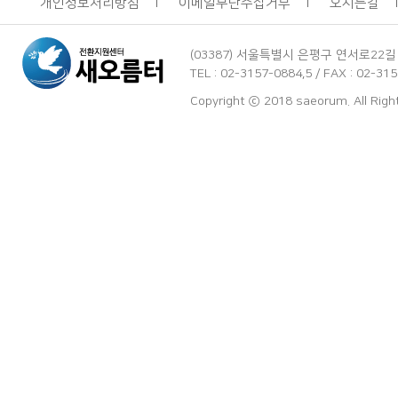
개인정보처리방침
이메일무단수집거부
오시는길
(03387) 서울특별시 은평구 연서로22길
TEL : 02-3157-0884,5 / FAX : 02-3
Copyright ⓒ 2018 saeorum. All Rig