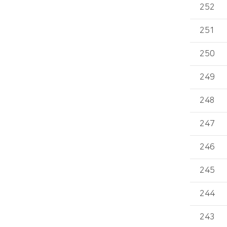
252
251
250
249
248
247
246
245
244
243