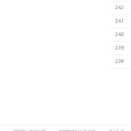
242
241
240
239
238