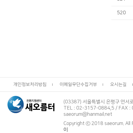
520
개인정보처리방침
이메일무단수집거부
오시는길
(03387) 서울특별시 은평구 연서
TEL : 02-3157-0884,5 / FAX :
saeorum@hanmail.net
Copyright ⓒ 2018 saeorum. All
이