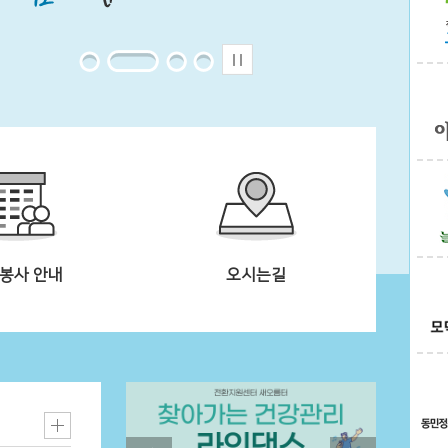
봉사 안내
오시는길