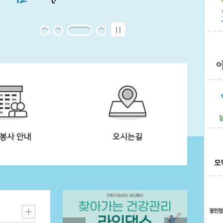
봉사 안내
오시는길